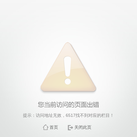
提示：访问地址无效，6517找不到对应的栏目！
首页
关闭此页